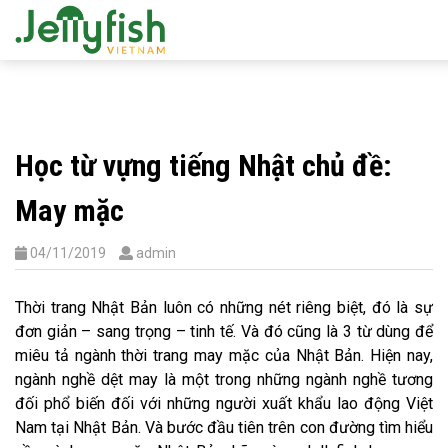
Học từ vựng tiếng Nhật chủ đề:
May mặc
04/11/2019
admin
Thời trang Nhật Bản luôn có những nét riêng biệt, đó là sự
đơn giản – sang trọng – tinh tế. Và đó cũng là 3 từ dùng để
miêu tả ngành thời trang may mặc của Nhật Bản. Hiện nay,
ngành nghề dệt may là một trong những ngành nghề tương
đối phổ biến đối với những người xuất khẩu lao động Việt
Nam tại Nhật Bản.
Và bước đầu tiên trên con đường tìm hiểu