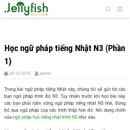
Học ngữ pháp tiếng Nhật N3 (Phần
1)
24/12/2015
admin
Trong bài ngữ pháp tiếng Nhật này, chúng tôi sẽ gửi tới các
bạn ngữ pháp trình độ N3. Tuy nhiên trước khi học bài này,
các bạn phải nắm vững ngữ pháp tiếng nhật N5 nhé, đừng
bỏ qua ngữ pháp của các trình thấp hơn đó. Nôi dung chính
của
ngữ pháp học tiếng nhật trình N3
như sau: