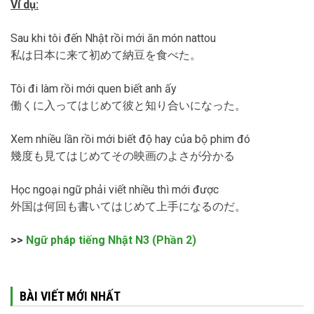
Ví dụ:
Sau khi tôi đến Nhật rồi mới ăn món nattou
私は日本に来て初めて納豆を食べた。
Tôi đi làm rồi mới quen biết anh ấy
働くに入ってはじめて彼と知り合いになった。
Xem nhiều lần rồi mới biết độ hay của bộ phim đó
幾度も見てはじめてその映画のよさが分かる
Học ngoại ngữ phải viết nhiều thì mới được
外国は何回も書いてはじめて上手になるのだ。
>>
Ngữ pháp tiếng Nhật N3 (Phần 2)
BÀI VIẾT MỚI NHẤT