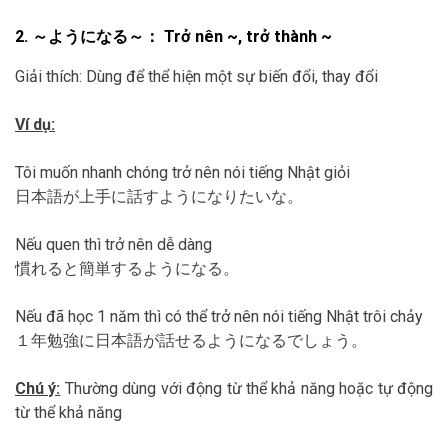
2. ～ようになる～： Trở nên ~, trở thành ~
Giải thích: Dùng để thể hiện một sự biến đổi, thay đổi
Ví dụ:
Tôi muốn nhanh chóng trở nên nói tiếng Nhật giỏi
日本語が上手に話すようになりたいな。
Nếu quen thì trở nên dễ dàng
慣れると簡単するようになる。
Nếu đã học 1 năm thì có thể trở nên nói tiếng Nhật trôi chảy
１年勉強に日本語が話せるようになるでしょう。
Chú ý:
Thường dùng với động từ thể khả năng hoặc tự động
từ thể khả năng