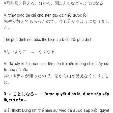
V可能形／見える、分かる、聞こえるなど＋ようになる
Vì thầy giáo đã chỉ cho, nên giờ đã hiểu được rồi
先生が教えてもらったので、今も分かるようになりまし
た。
Thể phủ định nối tiếp, thể hiện sự biến đổi phủ định
Vないように → なくなる
Vì đã xây khách sạn cao lên nên trở nên không nhìn thấy núi
từ cửa sổ nữa
高いホテルが建ったので、窓から山が見えなくなりまし
た。
3. ～ことになる～： Được quyết định là, được sắp xếp
là, trở nên ~
Giải thích: Dùng khi thể hiện sự việc đã được sắp xếp, quyết