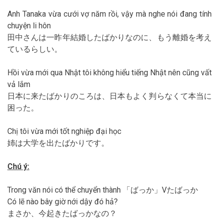
Anh Tanaka vừa cưới vợ năm rồi, vậy mà nghe nói đang tính
chuyện li hôn
田中さんは一昨年結婚したばかりなのに、もう離婚を考え
ているらしい。
Hồi vừa mới qua Nhật tôi không hiểu tiếng Nhật nên cũng vất
vả lắm
日本に来たばかりのころは、日本もよく判らなくて本当に
困った。
Chị tôi vừa mới tốt nghiệp đại học
姉は大学を出たばかりです。
Chú ý:
Trong văn nói có thể chuyển thành 「ばっか」Vたばっか
Có lẽ nào bây giờ nới dậy đó hả?
まさか、今起きたばっかなの？