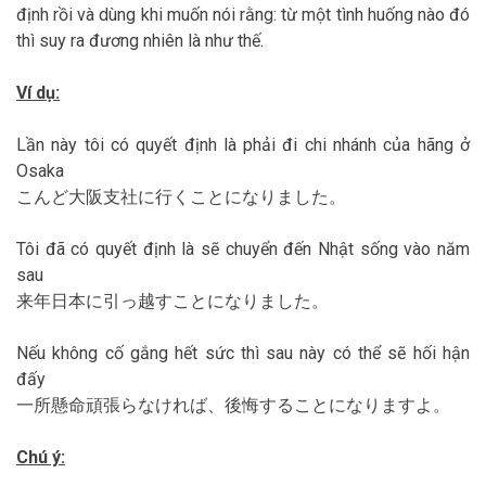
định rồi và dùng khi muốn nói rằng: từ một tình huống nào đó
thì suy ra đương nhiên là như thế.
Ví dụ:
Lần này tôi có quyết định là phải đi chi nhánh của hãng ở
Osaka
こんど大阪支社に行くことになりました。
Tôi đã có quyết định là sẽ chuyển đến Nhật sống vào năm
sau
来年日本に引っ越すことになりました。
Nếu không cố gắng hết sức thì sau này có thể sẽ hối hận
đấy
一所懸命頑張らなければ、後悔することになりますよ。
Chú ý: