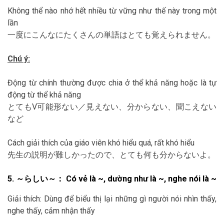
Không thể nào nhớ hết nhiều từ vững như thế này trong một
lần
一度にこんなにたくさんの単語はとても覚えられません。
Chú ý:
Động từ chính thường được chia ở thể khả năng hoặc là tự
động từ thể khả năng
とてもV可能形ない／見えない、分からない、聞こえない
など
Cách giải thích của giáo viên khó hiểu quá, rất khó hiểu
先生の説明が難しかったので、とても何も分からないよ。
5. ～らしい～： Có vẻ là ~, dường như là ~, nghe nói là ~
Giải thích: Dùng để biểu thị lại những gì người nói nhìn thấy,
nghe thấy, cảm nhận thấy